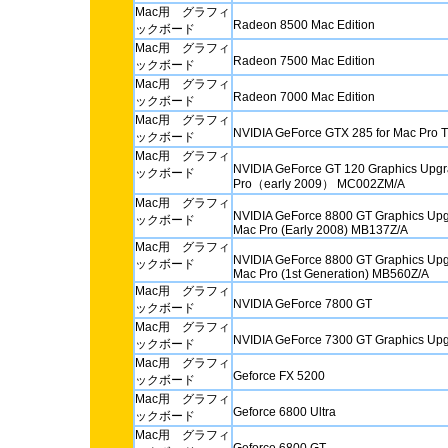
Mac用 グラフィ
Radeon 8500 Mac Edition
ックボード
Mac用 グラフィ
Radeon 7500 Mac Edition
ックボード
Mac用 グラフィ
Radeon 7000 Mac Edition
ックボード
Mac用 グラフィ
NVIDIA GeForce GTX 285 for Mac Pro
ックボード
Mac用 グラフィ
NVIDIA GeForce GT 120 Graphics Upgra
ックボード
Pro（early 2009） MC002ZM/A
Mac用 グラフィ
NVIDIA GeForce 8800 GT Graphics Upgr
ックボード
Mac Pro (Early 2008) MB137Z/A
Mac用 グラフィ
NVIDIA GeForce 8800 GT Graphics Upgr
ックボード
Mac Pro (1st Generation) MB560Z/A
Mac用 グラフィ
NVIDIA GeForce 7800 GT
ックボード
Mac用 グラフィ
NVIDIA GeForce 7300 GT Graphics Upg
ックボード
Mac用 グラフィ
Geforce FX 5200
ックボード
Mac用 グラフィ
Geforce 6800 Ultra
ックボード
Mac用 グラフィ