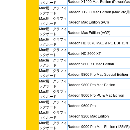
Radeon X1900 Mac Edition (PowerMa
ックボード
Mac用 グラフィ
Radeon X1900 Mac Edition (Mac Pro用
ックボード
Mac用 グラフィ
Radeon Mac Edition (PCI)
ックボード
Mac用 グラフィ
Radeon Mac Edition (AGP)
ックボード
Mac用 グラフィ
Radeon HD 3870 MAC & PC EDITION
ックボード
Mac用 グラフィ
Radeon HD 2600 XT
ックボード
Mac用 グラフィ
Radeon 9800 XT Mac Edition
ックボード
Mac用 グラフィ
Radeon 9800 Pro Mac Special Edition
ックボード
Mac用 グラフィ
Radeon 9800 Pro Mac Edition
ックボード
Mac用 グラフィ
Radeon 9600 Pro PC & Mac Edition
ックボード
Mac用 グラフィ
Radeon 9600 Pro
ックボード
Mac用 グラフィ
Radeon 9200 Mac Edition
ックボード
Mac用 グラフィ
Radeon 9000 Pro Mac Edition (128MB)
ックボード