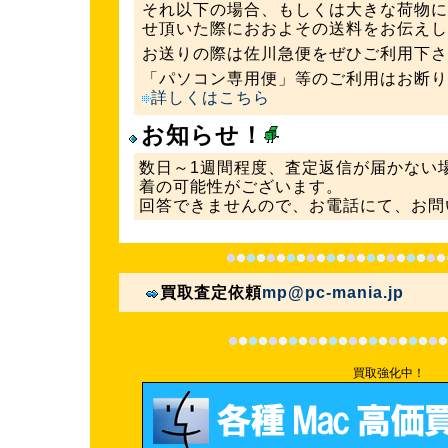
それ以下の場合、もしくは大きな荷物に
せ頂いた際におおよその送料をお伝えし
お送りの際は佐川急便をぜひご利用下さ
「パソコン専用便」等のご利用はお断り
詳しくはこちら
お知らせ！
数日～1週間程度、査定返信が届かない
着の可能性がございます。
回答できませんので、お電話にて、お問
買取査定依頼
mp@pc-mania.jp
買取強化中！